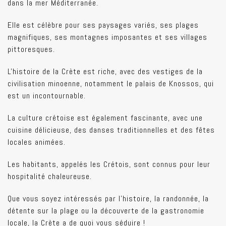
dans la mer Méditerranée.
Elle est célèbre pour ses paysages variés, ses plages
magnifiques, ses montagnes imposantes et ses villages
pittoresques.
L'histoire de la Crète est riche, avec des vestiges de la
civilisation minoenne, notamment le palais de Knossos, qui
est un incontournable.
La culture crétoise est également fascinante, avec une
cuisine délicieuse, des danses traditionnelles et des fêtes
locales animées.
Les habitants, appelés les Crétois, sont connus pour leur
hospitalité chaleureuse.
Que vous soyez intéressés par l'histoire, la randonnée, la
détente sur la plage ou la découverte de la gastronomie
locale, la Crète a de quoi vous séduire !