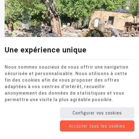
Une expérience unique
Nous sommes soucieux de vous offrir une navigation
sécurisée et personnalisable. Nous utilisons à cette
fin des cookies afin de vous proposer des offres
adaptées à vos centres d’intérêt, recueillir
anonymement des données de statistiques et vous
permettre une visite la plus agréable possible.
Configurer vos cookies
Accepter tous les cookies