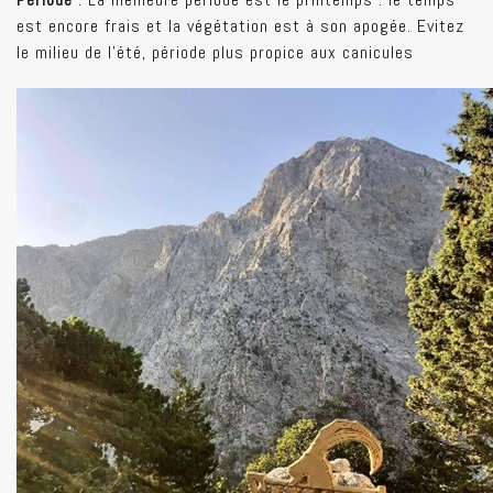
est encore frais et la végétation est à son apogée. Evitez
le milieu de l'été, période plus propice aux canicules