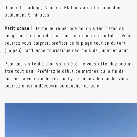
Depuis le parking, l’accès à Elafonissi se fait à pied en
seulement 5 minutes.
Petit conseil
: la meilleure période pour visiter Elafonissi
comprend les mois de mai, juin, septembre et octobre. Vous
pourrez vous baigner, profiter de la plage tout en évitant
(un peu) l’affluence touristique des mois de juillet et août.
Pour une visite d’Elafonissi en été, ne vous attendez pas à
être tout seul. Préférez le début de matinée ou la fin de
journée si vous souhaitez qu’il y ait moins de monde. Vous
pourrez ainsi la découvrir au coucher du soleil.