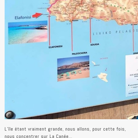
L’île étant vraiment grande, nous allons, pour cette fois,
nous concentrer sur La Canée…