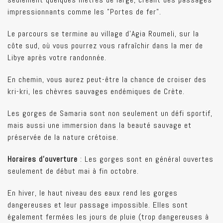
impressionnants comme les "Portes de fer".
Le parcours se termine au village d'Agia Roumeli, sur la
côte sud, où vous pourrez vous rafraîchir dans la mer de
Libye après votre randonnée.
En chemin, vous aurez peut-être la chance de croiser des
kri-kri, les chèvres sauvages endémiques de Crète.
Les gorges de Samaria sont non seulement un défi sportif,
mais aussi une immersion dans la beauté sauvage et
préservée de la nature crétoise.
Horaires d’ouverture
: Les gorges sont en général ouvertes
seulement de début mai à fin octobre.
En hiver, le haut niveau des eaux rend les gorges
dangereuses et leur passage impossible. Elles sont
également fermées les jours de pluie (trop dangereuses à