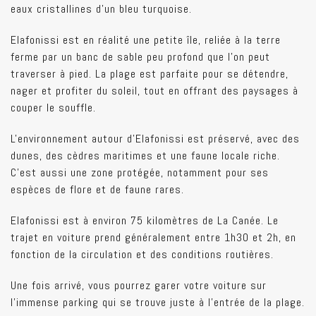
eaux cristallines d'un bleu turquoise.
Elafonissi est en réalité une petite île, reliée à la terre
ferme par un banc de sable peu profond que l'on peut
traverser à pied. La plage est parfaite pour se détendre,
nager et profiter du soleil, tout en offrant des paysages à
couper le souffle.
L'environnement autour d'Elafonissi est préservé, avec des
dunes, des cèdres maritimes et une faune locale riche.
C'est aussi une zone protégée, notamment pour ses
espèces de flore et de faune rares.
Elafonissi est à environ 75 kilomètres de La Canée. Le
trajet en voiture prend généralement entre 1h30 et 2h, en
fonction de la circulation et des conditions routières.
Une fois arrivé, vous pourrez garer votre voiture sur
l’immense parking qui se trouve juste à l’entrée de la plage.