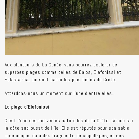
Aux alentours de La Canée, vous pourrez explorer de
superbes plages comme celles de Balos, Elafonissi et
Falassarna, qui sont parmi les plus belles de Crète.
Attardons-nous un moment sur l’une d’entre elles…
La plage d'Elafonissi
C’est l'une des merveilles naturelles de la Crète, située sur
la côte sud-ouest de l'île. Elle est réputée pour son sable
rose unique, dû à des fragments de coquillages, et ses